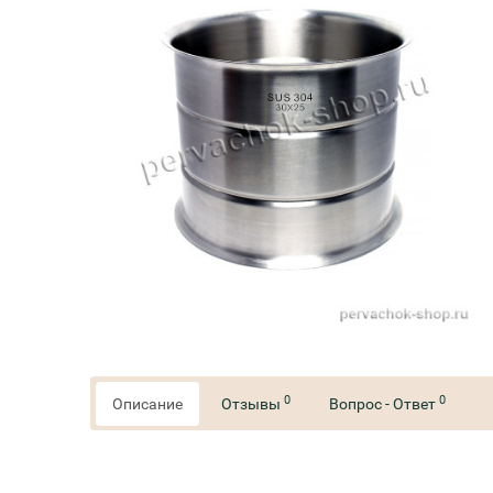
0
0
Описание
Отзывы
Вопрос - Ответ