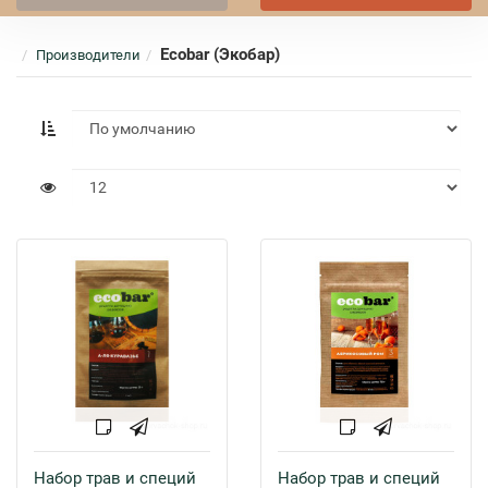
Ecobar (Экобар)
Производители
Набор трав и специй
Набор трав и специй