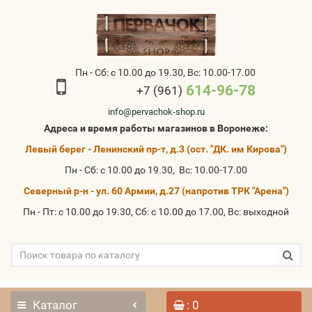
Пн - Сб: с 10.00 до 19.30, Вс: 10.00-17.00
614-96-78
+7 (961)
info@pervachok-shop.ru
Адреса и время работы магазинов в Воронеже:
Левый берег - Ленинский пр-т, д.3 (ост. "ДК. им Кирова")
Пн - Сб: с 10.00 до 19.30, Вс: 10.00-17.00
Северный р-н - ул. 60 Армии, д.27 (напротив ТРК "Арена")
Пн - Пт: с 10.00 до 19.30, Сб: с 10.00 до 17.00, Вс: выходной
Каталог
: 0