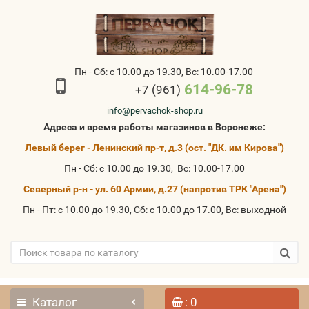
Пн - Сб: с 10.00 до 19.30, Вс: 10.00-17.00
614-96-78
+7 (961)
info@pervachok-shop.ru
Адреса и время работы магазинов в Воронеже:
Левый берег - Ленинский пр-т, д.3 (ост. "ДК. им Кирова")
Пн - Сб: с 10.00 до 19.30, Вс: 10.00-17.00
Северный р-н - ул. 60 Армии, д.27 (напротив ТРК "Арена")
Пн - Пт: с 10.00 до 19.30, Сб: с 10.00 до 17.00, Вс: выходной
Каталог
: 0