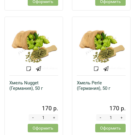
Оформить
Оформить
Хмель Nugget
Хмель Perle
(Германия), 50 г
(Германия), 50 г
170 р.
170 р.
-
-
+
+
Оформить
Оформить