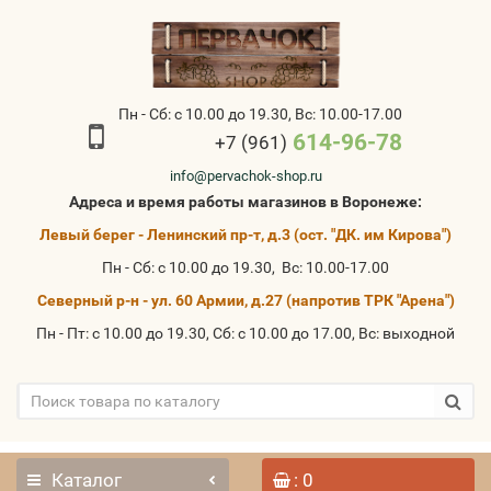
Пн - Сб: с 10.00 до 19.30, Вс: 10.00-17.00
614-96-78
+7 (961)
info@pervachok-shop.ru
Адреса и время работы магазинов в Воронеже:
Левый берег - Ленинский пр-т, д.3 (ост. "ДК. им Кирова")
Пн - Сб: с 10.00 до 19.30, Вс: 10.00-17.00
Северный р-н - ул. 60 Армии, д.27 (напротив ТРК "Арена")
Пн - Пт: с 10.00 до 19.30, Сб: с 10.00 до 17.00, Вс: выходной
Каталог
: 0