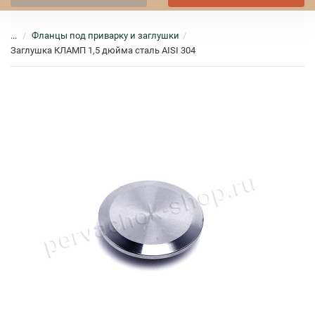
...
Фланцы под приварку и заглушки
Заглушка КЛАМП 1,5 дюйма сталь AISI 304