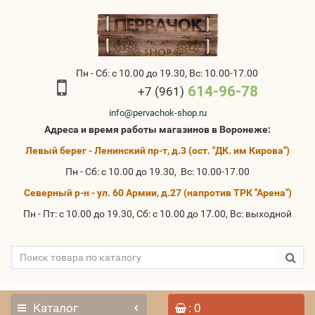
Пн - Сб: с 10.00 до 19.30, Вс: 10.00-17.00
614-96-78
+7 (961)
info@pervachok-shop.ru
Адреса и время работы магазинов в Воронеже:
Левый берег - Ленинский пр-т, д.3 (ост. "ДК. им Кирова")
Пн - Сб: с 10.00 до 19.30, Вс: 10.00-17.00
Северный р-н - ул. 60 Армии, д.27 (напротив ТРК "Арена")
Пн - Пт: с 10.00 до 19.30, Сб: с 10.00 до 17.00, Вс: выходной
Каталог
: 0