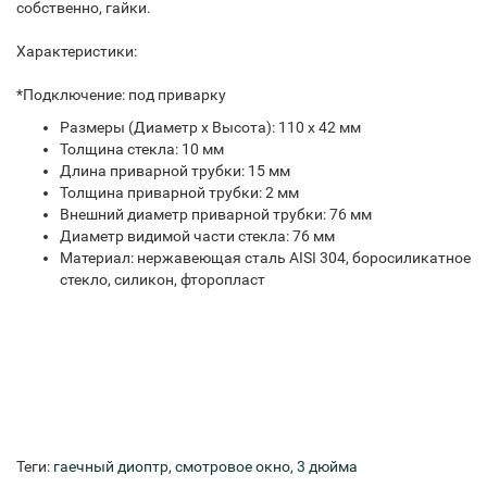
собственно, гайки.
Характеристики:
*Подключение: под приварку
Размеры (Диаметр х Высота): 110 х 42 мм
Толщина стекла: 10 мм
Длина приварной трубки: 15 мм
Толщина приварной трубки: 2 мм
Внешний диаметр приварной трубки: 76 мм
Диаметр видимой части стекла: 76 мм
Материал: нержавеющая сталь AISI 304, боросиликатное
стекло, силикон, фторопласт
Теги:
гаечный диоптр
,
смотровое окно
,
3 дюйма