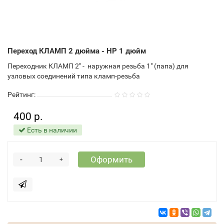
Переход КЛАМП 2 дюйма - НР 1 дюйм
Переходник КЛАМП 2" - наружная резьба 1" (папа) для
узловых соединений типа кламп-резьба
Рейтинг:
400 р.
Есть в наличии
-
Оформить
+