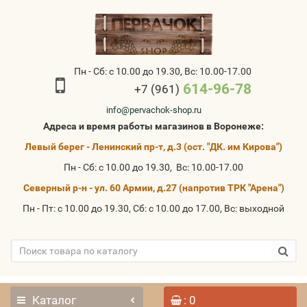
Пн - Сб: с 10.00 до 19.30, Вс: 10.00-17.00
614-96-78
+7 (961)
info@pervachok-shop.ru
Адреса и время работы магазинов в Воронеже:
Левый берег - Ленинский пр-т, д.3 (ост. "ДК. им Кирова")
Пн - Сб: с 10.00 до 19.30, Вс: 10.00-17.00
Северный р-н - ул. 60 Армии, д.27 (напротив ТРК "Арена")
Пн - Пт: с 10.00 до 19.30, Сб: с 10.00 до 17.00, Вс: выходной
Каталог
: 0