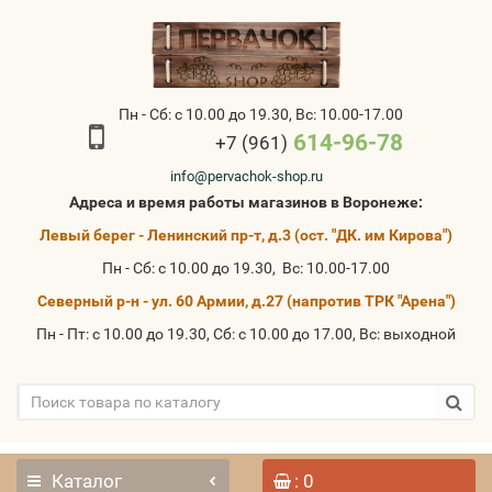
Пн - Сб: с 10.00 до 19.30, Вс: 10.00-17.00
614-96-78
+7 (961)
info@pervachok-shop.ru
Адреса и время работы магазинов в Воронеже:
Левый берег - Ленинский пр-т, д.3 (ост. "ДК. им Кирова")
Пн - Сб: с 10.00 до 19.30, Вс: 10.00-17.00
Северный р-н - ул. 60 Армии, д.27 (напротив ТРК "Арена")
Пн - Пт: с 10.00 до 19.30, Сб: с 10.00 до 17.00, Вс: выходной
Каталог
: 0