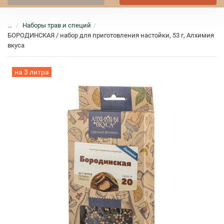
...
Наборы трав и специй
БОРОДИНСКАЯ / набор для приготовления настойки, 53 г, Алхимия
вкуса
на 3 литра