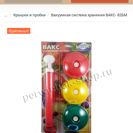
...
Крышки и пробки
Вакуумная система хранения ВАКС- 82БМ
Оригинал!