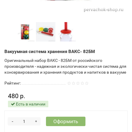
Вакуумная система хранения ВАКС- 82БМ
Оригинальный набор ВАКС - 82БМ от российского
производителя - надежная и экологически чистая система для
консервирования и хранения продуктов и напитков в вакууме
Рейтинг:
480 р.
Есть в наличии
-
Оформить
+