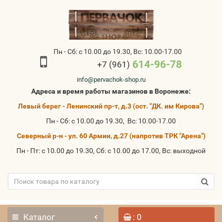
Пн - Сб: с 10.00 до 19.30, Вс: 10.00-17.00
614-96-78
+7 (961)
info@pervachok-shop.ru
Адреса и время работы магазинов в Воронеже:
Левый берег - Ленинский пр-т, д.3 (ост. "ДК. им Кирова")
Пн - Сб: с 10.00 до 19.30, Вс: 10.00-17.00
Северный р-н - ул. 60 Армии, д.27 (напротив ТРК "Арена")
Пн - Пт: с 10.00 до 19.30, Сб: с 10.00 до 17.00, Вс: выходной
Каталог
: 0