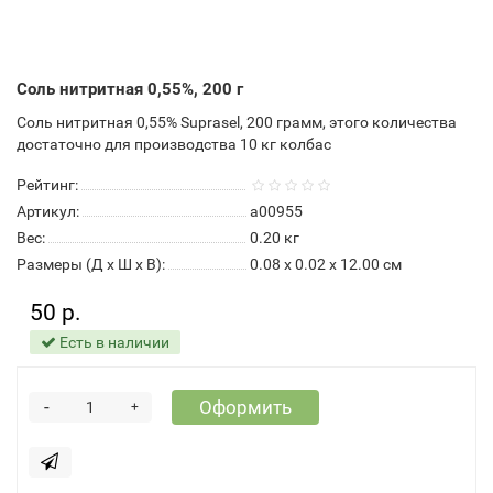
Соль нитритная 0,55%, 200 г
Соль нитритная 0,55% Suprasel, 200 грамм, этого количества
достаточно для производства 10 кг колбас
Рейтинг:
Артикул:
a00955
Вес:
0.20
кг
Размеры (Д x Ш x В):
0.08 x 0.02 x 12.00 см
50 р.
Есть в наличии
-
Оформить
+