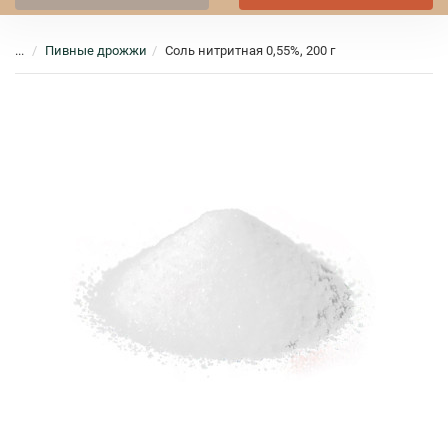
...
Пивные дрожжи
Соль нитритная 0,55%, 200 г