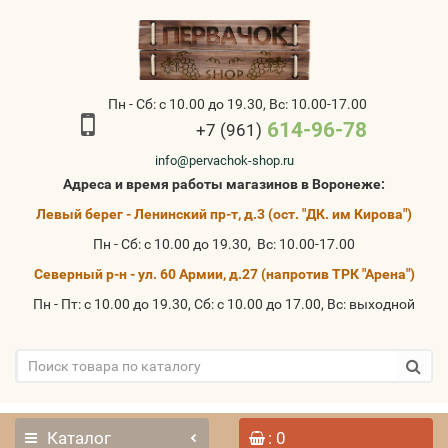
Пн - Сб: с 10.00 до 19.30, Вс: 10.00-17.00
614-96-78
+7 (961)
info@pervachok-shop.ru
Адреса и время работы магазинов в Воронеже:
Левый берег - Ленинский пр-т, д.3 (ост. "ДК. им Кирова")
Пн - Сб: с 10.00 до 19.30, Вс: 10.00-17.00
Северный р-н - ул. 60 Армии, д.27 (напротив ТРК "Арена")
Пн - Пт: с 10.00 до 19.30, Сб: с 10.00 до 17.00, Вс: выходной
Каталог
: 0