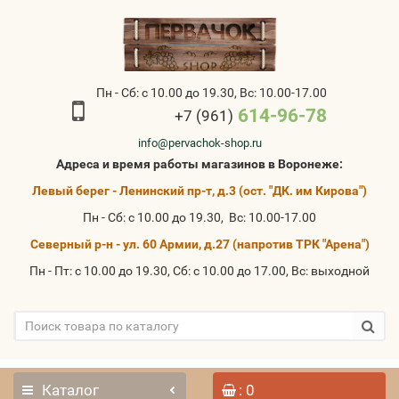
Пн - Сб: с 10.00 до 19.30, Вс: 10.00-17.00
614-96-78
+7 (961)
info@pervachok-shop.ru
Адреса и время работы магазинов в Воронеже:
Левый берег - Ленинский пр-т, д.3 (ост. "ДК. им Кирова")
Пн - Сб: с 10.00 до 19.30, Вс: 10.00-17.00
Северный р-н - ул. 60 Армии, д.27 (напротив ТРК "Арена")
Пн - Пт: с 10.00 до 19.30, Сб: с 10.00 до 17.00, Вс: выходной
Каталог
: 0