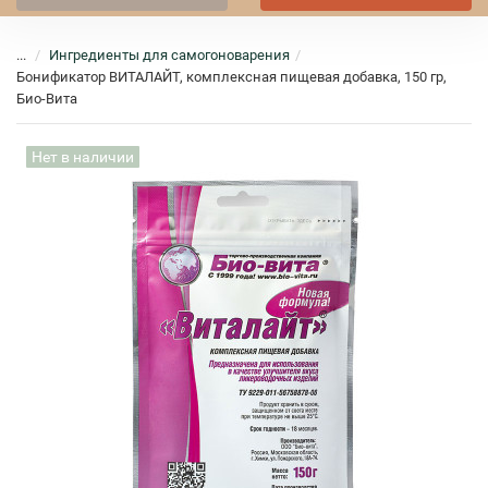
...
Ингредиенты для самогоноварения
Бонификатор ВИТАЛАЙТ, комплексная пищевая добавка, 150 гр,
Био-Вита
Нет в наличии