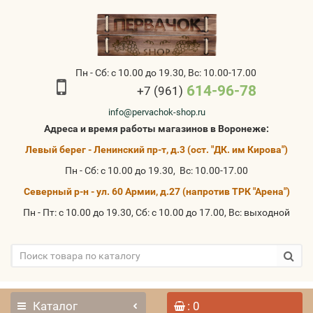
Пн - Сб: с 10.00 до 19.30, Вс: 10.00-17.00
614-96-78
+7 (961)
info@pervachok-shop.ru
Адреса и время работы магазинов в Воронеже:
Левый берег - Ленинский пр-т, д.3 (ост. "ДК. им Кирова")
Пн - Сб: с 10.00 до 19.30, Вс: 10.00-17.00
Северный р-н - ул. 60 Армии, д.27 (напротив ТРК "Арена")
Пн - Пт: с 10.00 до 19.30, Сб: с 10.00 до 17.00, Вс: выходной
Каталог
: 0