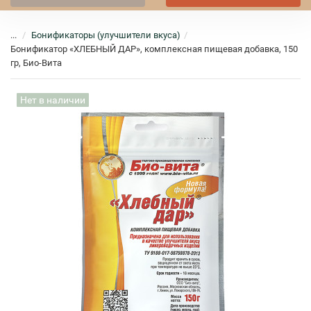
...
Бонификаторы (улучшители вкуса)
Бонификатор «ХЛЕБНЫЙ ДАР», комплексная пищевая добавка, 150
гр, Био-Вита
Нет в наличии