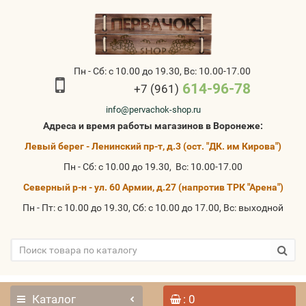
Пн - Сб: с 10.00 до 19.30, Вс: 10.00-17.00
614-96-78
+7 (961)
info@pervachok-shop.ru
Адреса и время работы магазинов в Воронеже:
Левый берег - Ленинский пр-т, д.3 (ост. "ДК. им Кирова")
Пн - Сб: с 10.00 до 19.30, Вс: 10.00-17.00
Северный р-н - ул. 60 Армии, д.27 (напротив ТРК "Арена")
Пн - Пт: с 10.00 до 19.30, Сб: с 10.00 до 17.00, Вс: выходной
Каталог
: 0