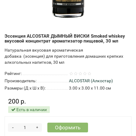
Эссенция ALCOSTAR ДЫМНЫЙ ВИСКИ Smoked whiskey
вкусовой концентрат ароматизатор пищевой, 30 мл
Натуральная вкусовая ароматическая
добавка (эссенция) для приготовления домашних крепких
алкогольных напитков, 30 мл
Рейтинг:
Производитель:
ALCOSTAR (Алкостар)
Размеры (Д x Ш x В):
3.00 x 3.00 x 11.00 см
200 р.
Есть в наличии
-
Оформить
+