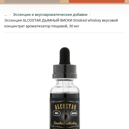
...
Эссенции и вкусоароматические добавки
Эссенция ALCOSTAR ДЫМНЫЙ ВИСКИ Smoked whiskey вкусовой
концентрат ароматизатор пищевой, 30 мл