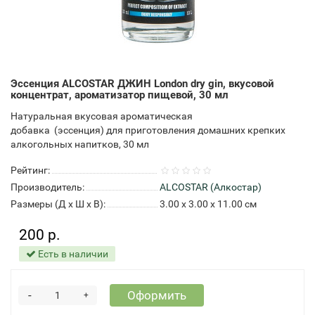
Эссенция ALCOSTAR ДЖИН London dry gin, вкусовой
концентрат, ароматизатор пищевой, 30 мл
Натуральная вкусовая ароматическая
добавка (эссенция) для приготовления домашних крепких
алкогольных напитков, 30 мл
Рейтинг:
Производитель:
ALCOSTAR (Алкостар)
Размеры (Д x Ш x В):
3.00 x 3.00 x 11.00 см
200 р.
Есть в наличии
-
Оформить
+