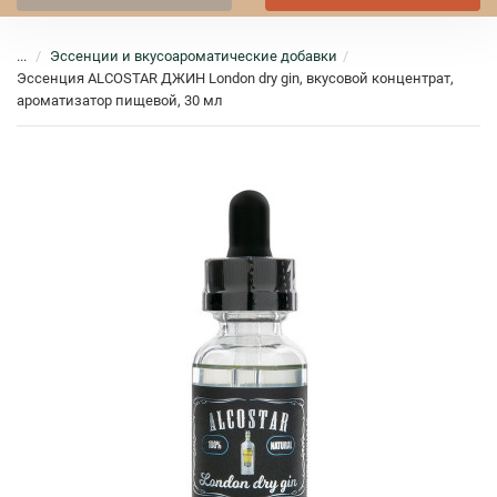
...
Эссенции и вкусоароматические добавки
Эссенция ALCOSTAR ДЖИН London dry gin, вкусовой концентрат,
ароматизатор пищевой, 30 мл