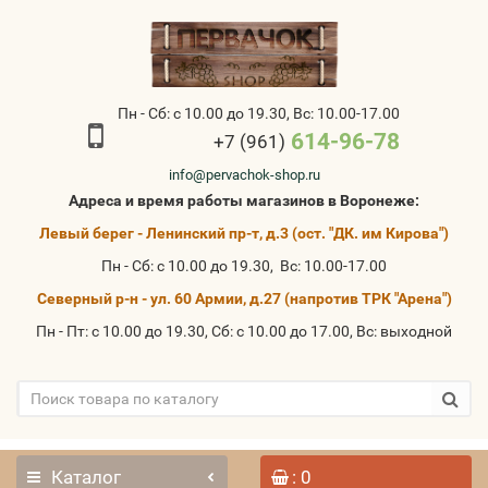
Пн - Сб: с 10.00 до 19.30, Вс: 10.00-17.00
614-96-78
+7 (961)
info@pervachok-shop.ru
Адреса и время работы магазинов в Воронеже:
Левый берег - Ленинский пр-т, д.3 (ост. "ДК. им Кирова")
Пн - Сб: с 10.00 до 19.30, Вс: 10.00-17.00
Северный р-н - ул. 60 Армии, д.27 (напротив ТРК "Арена")
Пн - Пт: с 10.00 до 19.30, Сб: с 10.00 до 17.00, Вс: выходной
Каталог
: 0