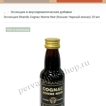
...
Эссенции и вкусоароматические добавки
Эссенция Strands Cognac Nonne Noir (Коньяк Черный монах) 25 мл
Нет в наличии