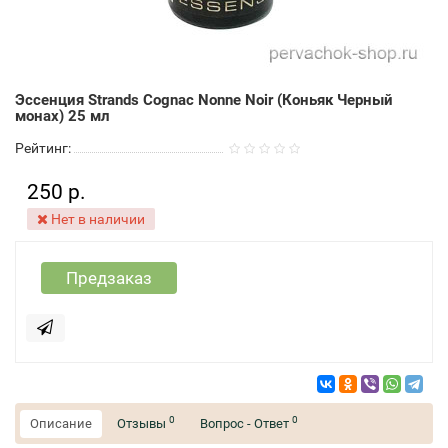
Эссенция Strands Cognac Nonne Noir (Коньяк Черный
монах) 25 мл
Рейтинг:
250 р.
Нет в наличии
Предзаказ
0
0
Описание
Отзывы
Вопрос - Ответ