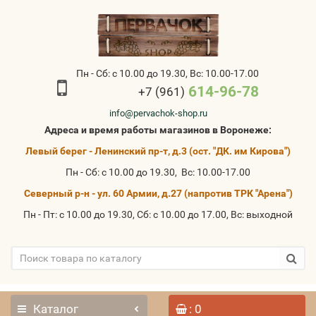
Пн - Сб: с 10.00 до 19.30, Вс: 10.00-17.00
614-96-78
+7 (961)
info@pervachok-shop.ru
Адреса и время работы магазинов в Воронеже:
Левый берег - Ленинский пр-т, д.3 (ост. "ДК. им Кирова")
Пн - Сб: с 10.00 до 19.30, Вс: 10.00-17.00
Северный р-н - ул. 60 Армии, д.27 (напротив ТРК "Арена")
Пн - Пт: с 10.00 до 19.30, Сб: с 10.00 до 17.00, Вс: выходной
Каталог
: 0