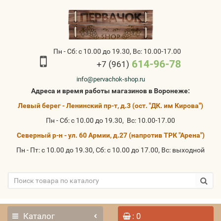
Пн - Сб: с 10.00 до 19.30, Вс: 10.00-17.00
614-96-78
+7 (961)
info@pervachok-shop.ru
Адреса и время работы магазинов в Воронеже:
Левый берег - Ленинский пр-т, д.3 (ост. "ДК. им Кирова")
Пн - Сб: с 10.00 до 19.30, Вс: 10.00-17.00
Северный р-н - ул. 60 Армии, д.27 (напротив ТРК "Арена")
Пн - Пт: с 10.00 до 19.30, Сб: с 10.00 до 17.00, Вс: выходной
Каталог
: 0