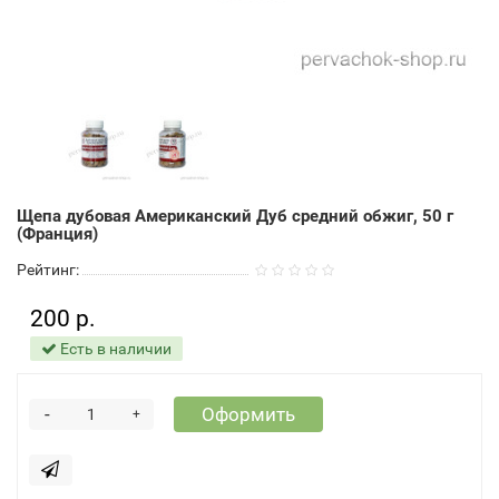
Щепа дубовая Американский Дуб средний обжиг, 50 г
(Франция)
Рейтинг:
200 р.
Есть в наличии
-
Оформить
+