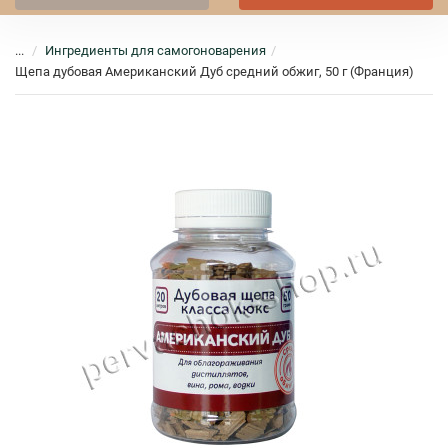
...
Ингредиенты для самогоноварения
Щепа дубовая Американский Дуб средний обжиг, 50 г (Франция)