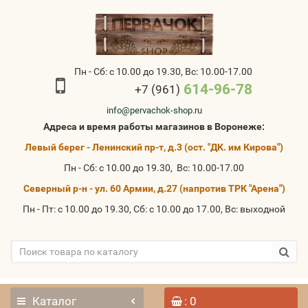
Пн - Сб: с 10.00 до 19.30, Вс: 10.00-17.00
614-96-78
+7 (961)
info@pervachok-shop.ru
Адреса и время работы магазинов в Воронеже:
Левый берег - Ленинский пр-т, д.3 (ост. "ДК. им Кирова")
Пн - Сб: с 10.00 до 19.30, Вс: 10.00-17.00
Северный р-н - ул. 60 Армии, д.27 (напротив ТРК "Арена")
Пн - Пт: с 10.00 до 19.30, Сб: с 10.00 до 17.00, Вс: выходной
Каталог
: 0