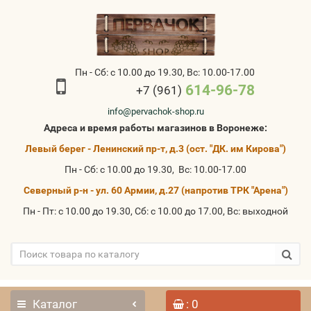
Пн - Сб: с 10.00 до 19.30, Вс: 10.00-17.00
614-96-78
+7 (961)
info@pervachok-shop.ru
Адреса и время работы магазинов в Воронеже:
Левый берег - Ленинский пр-т, д.3 (ост. "ДК. им Кирова")
Пн - Сб: с 10.00 до 19.30, Вс: 10.00-17.00
Северный р-н - ул. 60 Армии, д.27 (напротив ТРК "Арена")
Пн - Пт: с 10.00 до 19.30, Сб: с 10.00 до 17.00, Вс: выходной
Каталог
: 0