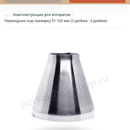
...
Комплектующие для аппаратов
Переходник под приварку 51-102 мм (2 дюйма - 4 дюйма)