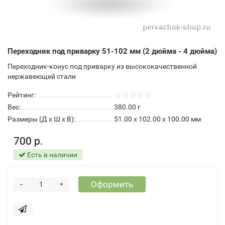
Переходник под приварку 51-102 мм (2 дюйма - 4 дюйма)
Переходник-конус под приварку из высококачественной
нержавеющей стали
Рейтинг:
Вес:
380.00
г
Размеры (Д x Ш x В):
51.00 x 102.00 x 100.00 мм
700 р.
Есть в наличии
-
Оформить
+