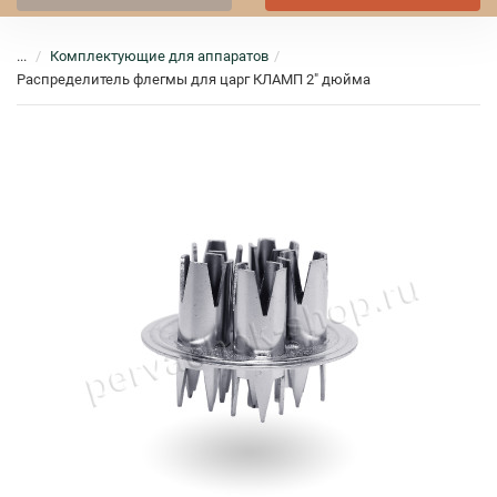
...
Комплектующие для аппаратов
Распределитель флегмы для царг КЛАМП 2" дюйма