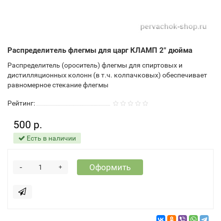
Распределитель флегмы для царг КЛАМП 2" дюйма
Распределитель (ороситель) флегмы для спиртовых и
дистилляционных колонн (в т.ч. колпачковых) обеспечивает
равномерное стекание флегмы
Рейтинг:
500 р.
Есть в наличии
-
Оформить
+