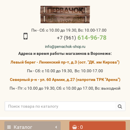
Пн - Сб: с 10.00 до 19.30, Вс: 10.00-17.00
614-96-78
+7 (961)
info@pervachok-shop.ru
Адреса и время работы магазинов в Воронеже:
Левый берег - Ленинский пр-т, д.3 (ост. "ДК. им Кирова")
Пн - Сб: с 10.00 до 19.30, Вс: 10.00-17.00
Северный р-н - ул. 60 Армии, д.27 (напротив ТРК "Арена")
Пн - Пт: с 10.00 до 19.30, Сб: с 10.00 до 17.00, Вс: выходной
Каталог
: 0