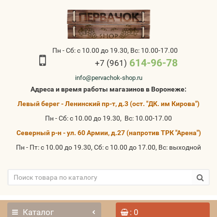
Пн - Сб: с 10.00 до 19.30, Вс: 10.00-17.00
614-96-78
+7 (961)
info@pervachok-shop.ru
Адреса и время работы магазинов в Воронеже:
Левый берег - Ленинский пр-т, д.3 (ост. "ДК. им Кирова")
Пн - Сб: с 10.00 до 19.30, Вс: 10.00-17.00
Северный р-н - ул. 60 Армии, д.27 (напротив ТРК "Арена")
Пн - Пт: с 10.00 до 19.30, Сб: с 10.00 до 17.00, Вс: выходной
Каталог
: 0