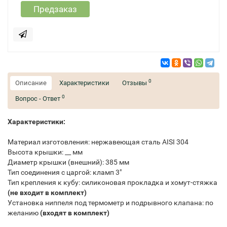
Предзаказ
0
Описание
Характеристики
Отзывы
0
Вопрос - Ответ
Характеристики:
Материал изготовления: нержавеющая сталь AISI 304
Высота крышки: __ мм
Диаметр крышки (внешний): 385 мм
Тип соединения с царгой: кламп 3"
Тип крепления к кубу: силиконовая прокладка и хомут-стяжка
(не входит в комплект)
Установка ниппеля под термометр и подрывного клапана: по
желанию
(входят в комплект)