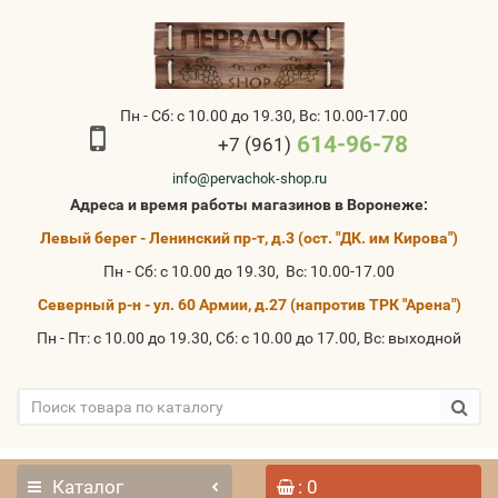
Пн - Сб: с 10.00 до 19.30, Вс: 10.00-17.00
614-96-78
+7 (961)
info@pervachok-shop.ru
Адреса и время работы магазинов в Воронеже:
Левый берег - Ленинский пр-т, д.3 (ост. "ДК. им Кирова")
Пн - Сб: с 10.00 до 19.30, Вс: 10.00-17.00
Северный р-н - ул. 60 Армии, д.27 (напротив ТРК "Арена")
Пн - Пт: с 10.00 до 19.30, Сб: с 10.00 до 17.00, Вс: выходной
Каталог
: 0