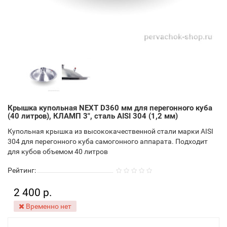
Крышка купольная NEXT D360 мм для перегонного куба
(40 литров), КЛАМП 3", сталь AISI 304 (1,2 мм)
Купольная крышка из высококачественной стали марки AISI
304 для перегонного куба самогонного аппарата. Подходит
для кубов объемом 40 литров
Рейтинг:
2 400 р.
Временно нет