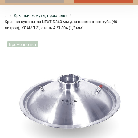
...
Крышки, хомуты, прокладки
Крышка купольная NEXT D360 мм для перегонного куба (40
литров), КЛАМП 3", сталь AISI 304 (1,2 мм)
Временно нет