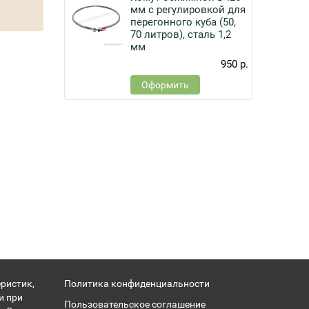
мм с регулировкой для
перегонного куба (50,
70 литров), сталь 1,2
мм
950 р.
Оформить
ристик,
Политика конфиденциальности
и при
Пользовательское соглашение