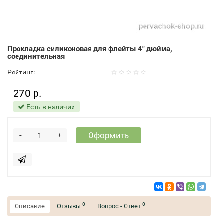
Прокладка силиконовая для флейты 4" дюйма,
соединительная
Рейтинг:
270 р.
Есть в наличии
-
Оформить
+
0
0
Описание
Отзывы
Вопрос - Ответ