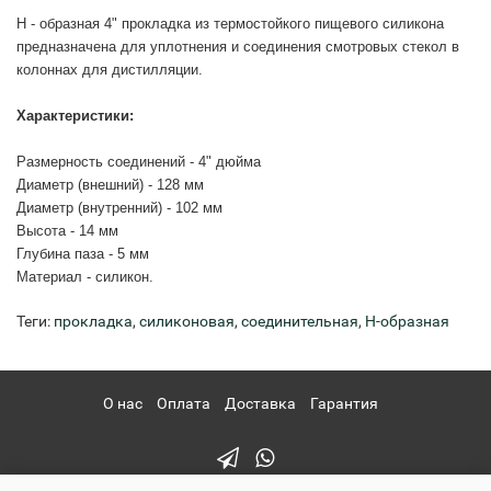
Н - образная 4" прокладка из термостойкого пищевого силикона
предназначена для уплотнения и соединения смотровых стекол в
колоннах для дистилляции.
Характеристики:
Размерность соединений - 4" дюйма
Диаметр (внешний) - 128 мм
Диаметр (внутренний) - 102 мм
Высота - 14 мм
Глубина паза - 5 мм
Материал - силикон.
Теги:
прокладка
,
силиконовая
,
соединительная
,
Н-образная
О нас
Оплата
Доставка
Гарантия