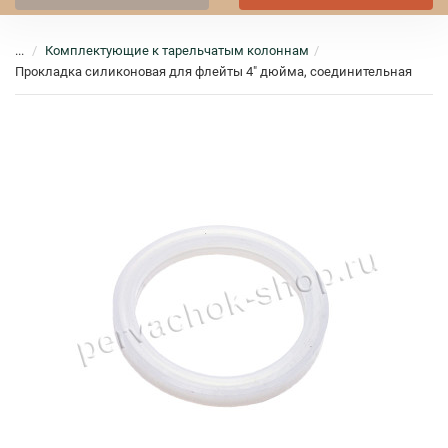
...
Комплектующие к тарельчатым колоннам
Прокладка силиконовая для флейты 4" дюйма, соединительная