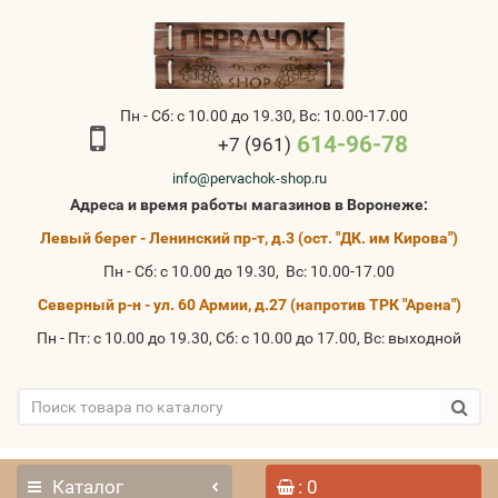
Пн - Сб: с 10.00 до 19.30, Вс: 10.00-17.00
614-96-78
+7 (961)
info@pervachok-shop.ru
Адреса и время работы магазинов в Воронеже:
Левый берег - Ленинский пр-т, д.3 (ост. "ДК. им Кирова")
Пн - Сб: с 10.00 до 19.30, Вс: 10.00-17.00
Северный р-н - ул. 60 Армии, д.27 (напротив ТРК "Арена")
Пн - Пт: с 10.00 до 19.30, Сб: с 10.00 до 17.00, Вс: выходной
Каталог
: 0