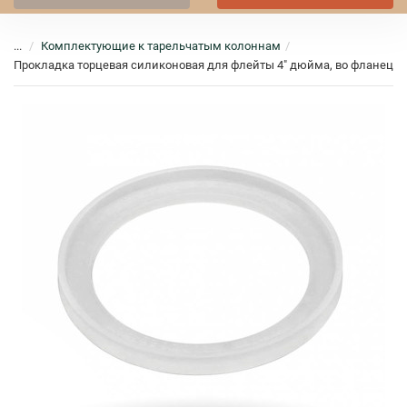
...
Комплектующие к тарельчатым колоннам
Прокладка торцевая силиконовая для флейты 4" дюйма, во фланец