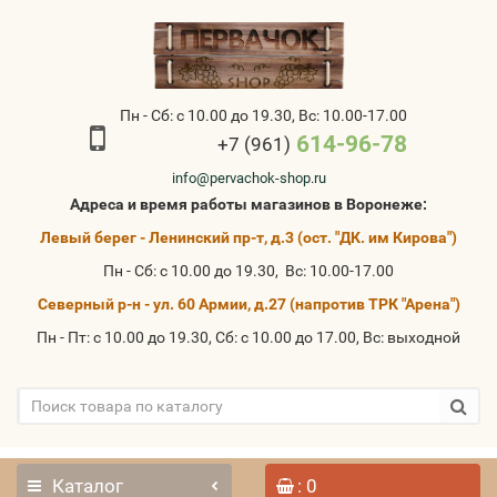
Пн - Сб: с 10.00 до 19.30, Вс: 10.00-17.00
614-96-78
+7 (961)
info@pervachok-shop.ru
Адреса и время работы магазинов в Воронеже:
Левый берег - Ленинский пр-т, д.3 (ост. "ДК. им Кирова")
Пн - Сб: с 10.00 до 19.30, Вс: 10.00-17.00
Северный р-н - ул. 60 Армии, д.27 (напротив ТРК "Арена")
Пн - Пт: с 10.00 до 19.30, Сб: с 10.00 до 17.00, Вс: выходной
Каталог
: 0