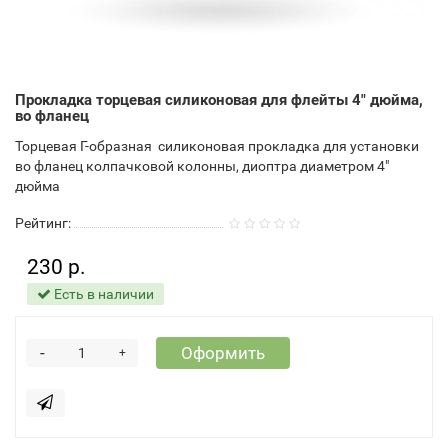
Прокладка торцевая силиконовая для флейты 4" дюйма,
во фланец
Торцевая Г-образная силиконовая прокладка для установки
во фланец колпачковой колонны, диоптра диаметром 4"
дюйма
Рейтинг:
230 р.
Есть в наличии
-
Оформить
+