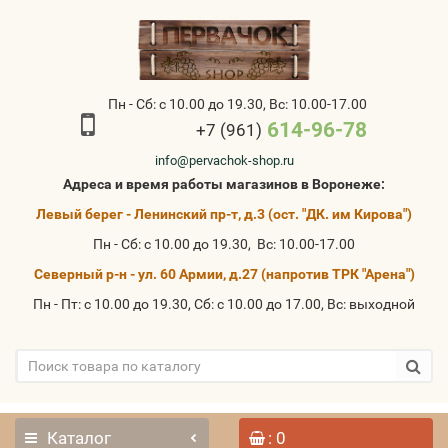
Пн - Сб: с 10.00 до 19.30, Вс: 10.00-17.00
614-96-78
+7 (961)
info@pervachok-shop.ru
Адреса и время работы магазинов в Воронеже:
Левый берег - Ленинский пр-т, д.3 (ост. "ДК. им Кирова")
Пн - Сб: с 10.00 до 19.30, Вс: 10.00-17.00
Северный р-н - ул. 60 Армии, д.27 (напротив ТРК "Арена")
Пн - Пт: с 10.00 до 19.30, Сб: с 10.00 до 17.00, Вс: выходной
Каталог
: 0