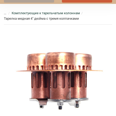
...
Комплектующие к тарельчатым колоннам
Тарелка медная 4" дюйма с тремя колпачками