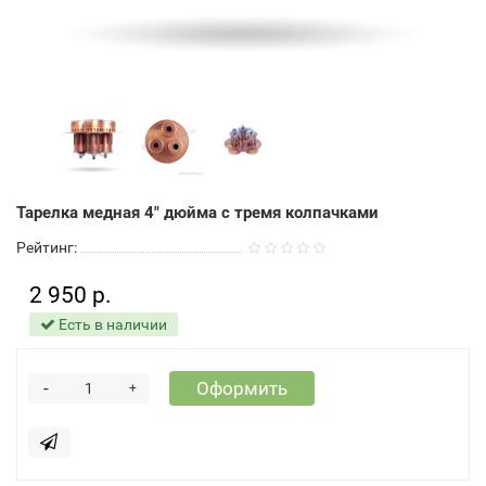
Тарелка медная 4" дюйма с тремя колпачками
Рейтинг:
2 950 р.
Есть в наличии
-
Оформить
+