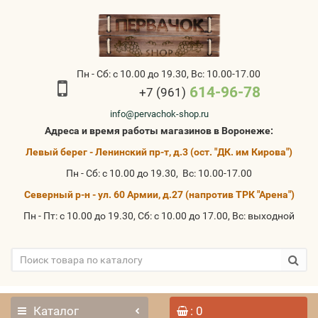
Пн - Сб: с 10.00 до 19.30, Вс: 10.00-17.00
614-96-78
+7 (961)
info@pervachok-shop.ru
Адреса и время работы магазинов в Воронеже:
Левый берег - Ленинский пр-т, д.3 (ост. "ДК. им Кирова")
Пн - Сб: с 10.00 до 19.30, Вс: 10.00-17.00
Северный р-н - ул. 60 Армии, д.27 (напротив ТРК "Арена")
Пн - Пт: с 10.00 до 19.30, Сб: с 10.00 до 17.00, Вс: выходной
Каталог
: 0