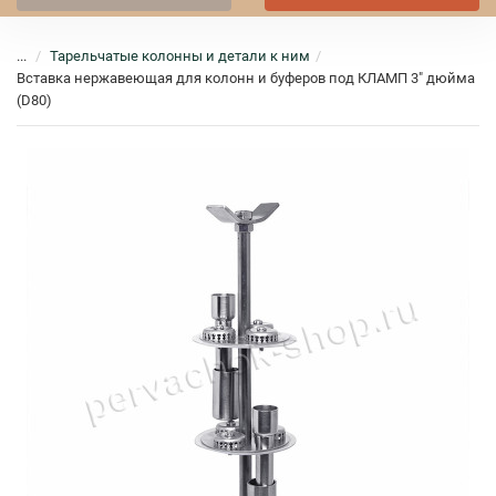
...
Тарельчатые колонны и детали к ним
Вставка нержавеющая для колонн и буферов под КЛАМП 3" дюйма
(D80)