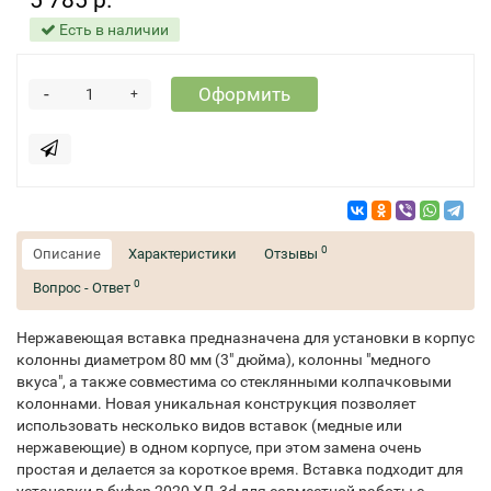
5 785 р.
Есть в наличии
-
Оформить
+
0
Описание
Характеристики
Отзывы
0
Вопрос - Ответ
Нержавеющая вставка предназначена для установки в корпус
колонны диаметром 80 мм (3" дюйма), колонны "медного
вкуса", а также совместима со стеклянными колпачковыми
колоннами. Новая уникальная конструкция позволяет
использовать несколько видов вставок (медные или
нержавеющие) в одном корпусе, при этом замена очень
простая и делается за короткое время. Вставка подходит для