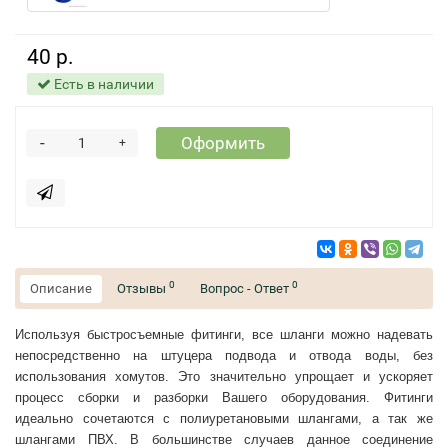
40 р.
Есть в наличии
-
Оформить
+
0
0
Описание
Отзывы
Вопрос - Ответ
Используя быстросъемные фитинги, все шланги можно надевать
непосредственно на штуцера подвода и отвода воды, без
использования хомутов. Это значительно упрощает и ускоряет
процесс сборки и разборки Вашего оборудования. Фитинги
идеально сочетаются с полиуретановыми шлангами, а так же
шлангами ПВХ. В большинстве случаев данное соединение