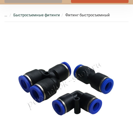
...
Быстросъемные фитинги
Фитинг быстросъемный