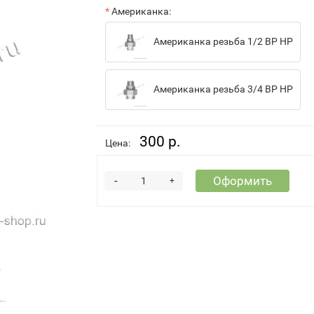
Американка:
Американка резьба 1/2 ВР НР
Американка резьба 3/4 ВР НР
300 р.
Цена:
-
Оформить
+