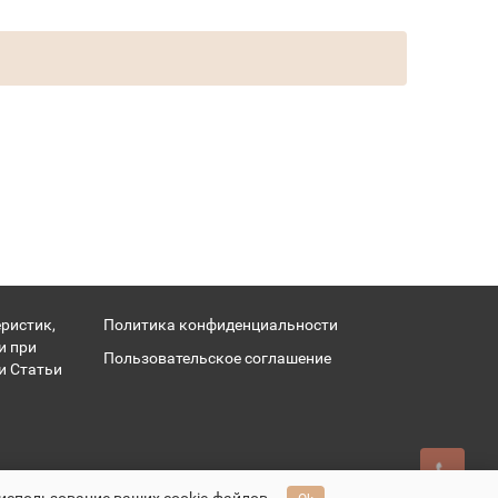
ристик,
Политика конфиденциальности
и при
Пользовательское соглашение
и Статьи