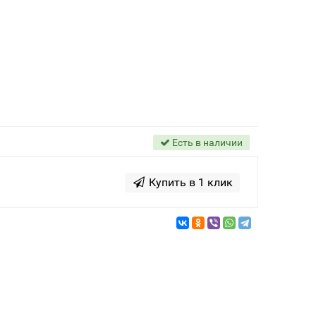
Есть в наличии
Купить в 1 клик