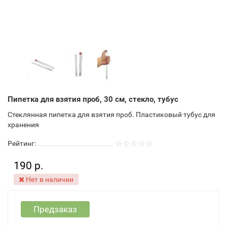
Пипетка для взятия проб, 30 см, стекло, тубус
Стеклянная пипетка для взятия проб. Пластиковый тубус для
хранения
Рейтинг:
190 р.
Нет в наличии
Предзаказ