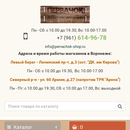
Пн - Сб: с 10.00 до 19.30, Вс: 10.00-17.00
614-96-78
+7 (961)
info@pervachok-shop.ru
Адреса и время работы магазинов в Воронеже:
Левый берег - Ленинский пр-т, д.3 (ост. "ДК. им Кирова")
Пн - Сб: с 10.00 до 19.30, Вс: 10.00-17.00
Северный р-н - ул. 60 Армии, д.27 (напротив ТРК "Арена")
Пн - Пт: с 10.00 до 19.30, Сб: с 10.00 до 17.00, Вс: выходной
Каталог
: 0