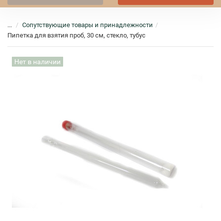
...
Сопутствующие товары и принадлежности
Пипетка для взятия проб, 30 см, стекло, тубус
Нет в наличии