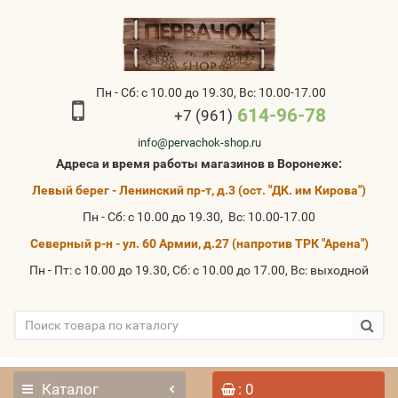
Пн - Сб: с 10.00 до 19.30, Вс: 10.00-17.00
614-96-78
+7 (961)
info@pervachok-shop.ru
Адреса и время работы магазинов в Воронеже:
Левый берег - Ленинский пр-т, д.3 (ост. "ДК. им Кирова")
Пн - Сб: с 10.00 до 19.30, Вс: 10.00-17.00
Северный р-н - ул. 60 Армии, д.27 (напротив ТРК "Арена")
Пн - Пт: с 10.00 до 19.30, Сб: с 10.00 до 17.00, Вс: выходной
Каталог
: 0