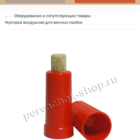
...
Оборудование и сопутствующие товары
Укупорка воздушная для винных пробок