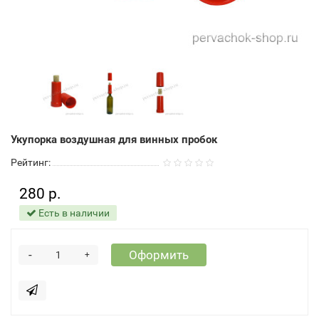
Укупорка воздушная для винных пробок
Рейтинг:
280 р.
Есть в наличии
-
Оформить
+