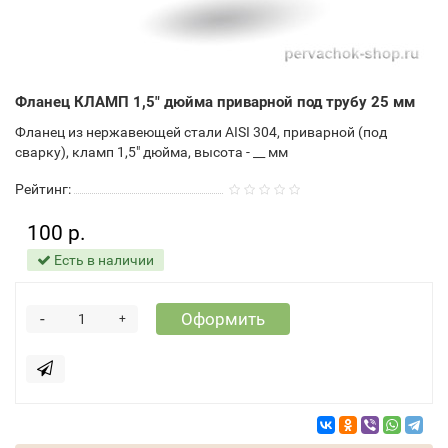
Фланец КЛАМП 1,5" дюйма приварной под трубу 25 мм
Фланец из нержавеющей стали AISI 304, приварной (под
сварку), кламп 1,5" дюйма, высота - __ мм
Рейтинг:
100 р.
Есть в наличии
-
Оформить
+