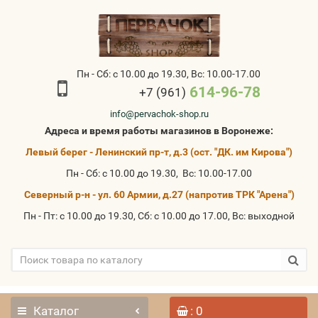
Пн - Сб: с 10.00 до 19.30, Вс: 10.00-17.00
614-96-78
+7 (961)
info@pervachok-shop.ru
Адреса и время работы магазинов в Воронеже:
Левый берег - Ленинский пр-т, д.3 (ост. "ДК. им Кирова")
Пн - Сб: с 10.00 до 19.30, Вс: 10.00-17.00
Северный р-н - ул. 60 Армии, д.27 (напротив ТРК "Арена")
Пн - Пт: с 10.00 до 19.30, Сб: с 10.00 до 17.00, Вс: выходной
Каталог
: 0