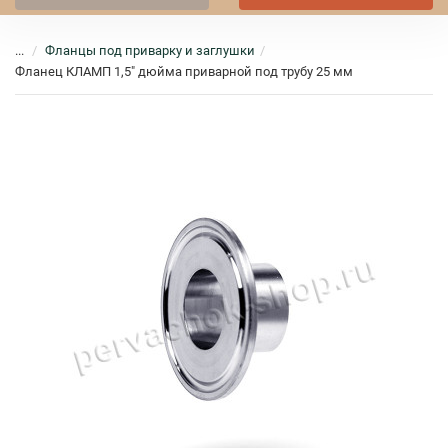
...
Фланцы под приварку и заглушки
Фланец КЛАМП 1,5" дюйма приварной под трубу 25 мм