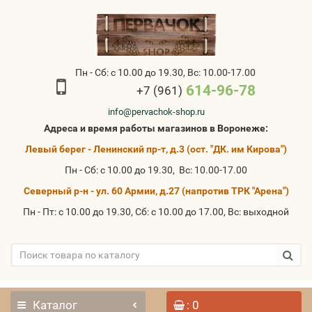
Пн - Сб: с 10.00 до 19.30, Вс: 10.00-17.00
614-96-78
+7 (961)
info@pervachok-shop.ru
Адреса и время работы магазинов в Воронеже:
Левый берег - Ленинский пр-т, д.3 (ост. "ДК. им Кирова")
Пн - Сб: с 10.00 до 19.30, Вс: 10.00-17.00
Северный р-н - ул. 60 Армии, д.27 (напротив ТРК "Арена")
Пн - Пт: с 10.00 до 19.30, Сб: с 10.00 до 17.00, Вс: выходной
Каталог
: 0