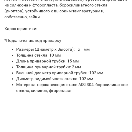
из силикона и фторопласта, боросиликатного стекла
(диоптра), устойчивого к высоким температурам и,
собственно, гайки.
Характеристики:
*Подключение: под приварку
Размеры (Диаметр х Высота): _ х _ мм
Толщина стекла: 10 мм
Длина приварной трубки: 15 мм
Толщина приварной трубки: 2 мм
Внешний диаметр приварной трубки: 102 мм
Диаметр видимой части стекла: 102 мм
Материал: нержавеющая сталь AISI 304, боросиликатное
стекло, силикон, фторопласт