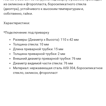
из силикона и фторопласта, боросиликатного стекла
(диоптра), устойчивого к высоким температурам и,
собственно, гайки.
Характеристики:
*Подключение: под приварку
Размеры (Диаметр х Высота): 110 х 42 мм
Толщина стекла: 10 мм
Длина приварной трубки: 15 мм
Толщина приварной трубки: 2 мм
Внешний диаметр приварной трубки: 76 мм
Диаметр видимой части стекла: 76 мм
Материал: нержавеющая сталь AISI 304, боросиликатное
стекло, силикон, фторопласт