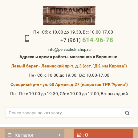
Пн - Сб: с 10.00 до 19.30, Вс: 10.00-17.00
614-96-78
+7 (961)
info@pervachok-shop.ru
Адреса и время работы магазинов в Воронеже:
Левый берег - Ленинский пр-т, д.3 (ост. "ДК. им Кирова")
Пн - Сб: с 10.00 до 19.30, Вс: 10.00-17.00
Северный р-н - ул. 60 Армии, д.27 (напротив ТРК "Арена")
Пн - Пт: с 10.00 до 19.30, Сб: с 10.00 до 17.00, Вс: выходной
Каталог
: 0