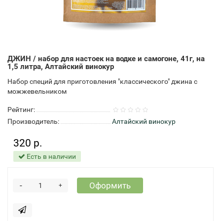
ДЖИН / набор для настоек на водке и самогоне, 41г, на
1,5 литра, Алтайский винокур
Набор специй для приготовления "классического" джина с
можжевельником
Рейтинг:
Производитель:
Алтайский винокур
320 р.
Есть в наличии
-
Оформить
+