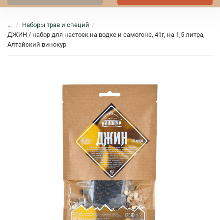
...
Наборы трав и специй
ДЖИН / набор для настоек на водке и самогоне, 41г, на 1,5 литра,
Алтайский винокур