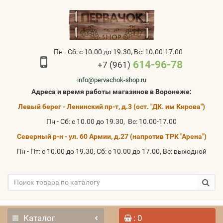
Пн - Сб: с 10.00 до 19.30, Вс: 10.00-17.00
614-96-78
+7 (961)
info@pervachok-shop.ru
Адреса и время работы магазинов в Воронеже:
Левый берег - Ленинский пр-т, д.3 (ост. "ДК. им Кирова")
Пн - Сб: с 10.00 до 19.30, Вс: 10.00-17.00
Северный р-н - ул. 60 Армии, д.27 (напротив ТРК "Арена")
Пн - Пт: с 10.00 до 19.30, Сб: с 10.00 до 17.00, Вс: выходной
Каталог
: 0