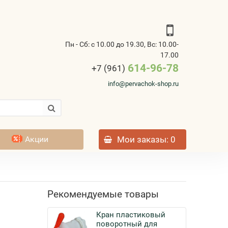
Пн - Сб: с 10.00 до 19.30, Вс: 10.00-
17.00
614-96-78
+7 (961)
info@pervachok-shop.ru
Акции
Мои заказы
: 0
Рекомендуемые товары
Кран пластиковый
поворотный для