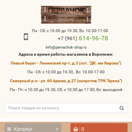
Пн - Сб: с 10.00 до 19.30, Вс: 10.00-17.00
614-96-78
+7 (961)
info@pervachok-shop.ru
Адреса и время работы магазинов в Воронеже:
Левый берег - Ленинский пр-т, д.3 (ост. "ДК. им Кирова")
Пн - Сб: с 10.00 до 19.30, Вс: 10.00-17.00
Северный р-н - ул. 60 Армии, д.27 (напротив ТРК "Арена")
Пн - Пт: с 10.00 до 19.30, Сб: с 10.00 до 17.00, Вс: выходной
Каталог
: 0