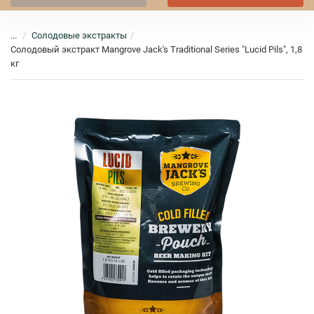
...
Солодовые экстракты
Солодовый экстракт Mangrove Jack's Traditional Series "Lucid Pils", 1,8
кг