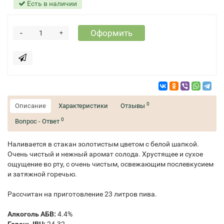
Есть в наличии
-
Оформить
+
0
Описание
Характеристики
Отзывы
0
Вопрос - Ответ
Наливается в стакан золотистым цветом с белой шапкой.
Очень чистый и нежный аромат солода. Хрустящее и сухое
ощущение во рту, с очень чистым, освежающим послевкусием
и затяжной горечью.
Рассчитан на приготовление 23 литров пива.
Алкоголь АБВ:
4.4%