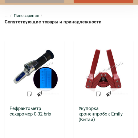
...
Пивоварение
Сопутствующие товары и принадлежности
Рефрактометр
Укупорка
сахаромер 0-32 brix
кроненпробок Emily
(Китай)