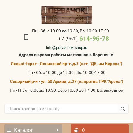
Пн - Сб: с 10.00 до 19.30, Вс: 10.00-17.00
614-96-78
+7 (961)
info@pervachok-shop.ru
Адреса и время работы магазинов в Воронеже:
Левый берег - Ленинский пр-т, д.3 (ост. "ДК. им Кирова")
Пн - Сб: с 10.00 до 19.30, Вс: 10.00-17.00
Северный р-н - ул. 60 Армии, д.27 (напротив ТРК "Арена")
Пн - Пт: с 10.00 до 19.30, Сб: с 10.00 до 17.00, Вс: выходной
Каталог
: 0