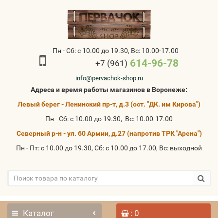
Пн - Сб: с 10.00 до 19.30, Вс: 10.00-17.00
614-96-78
+7 (961)
info@pervachok-shop.ru
Адреса и время работы магазинов в Воронеже:
Левый берег - Ленинский пр-т, д.3 (ост. "ДК. им Кирова")
Пн - Сб: с 10.00 до 19.30, Вс: 10.00-17.00
Северный р-н - ул. 60 Армии, д.27 (напротив ТРК "Арена")
Пн - Пт: с 10.00 до 19.30, Сб: с 10.00 до 17.00, Вс: выходной
Каталог
: 0