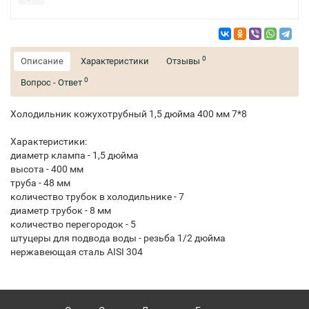
0
Описание
Характеристики
Отзывы
0
Вопрос - Ответ
Холодильник кожухотрубный 1,5 дюйма 400 мм 7*8
Характеристики:
диаметр клампа - 1,5 дюйма
высота - 400 мм
труба - 48 мм
количество трубок в холодильнике - 7
диаметр трубок - 8 мм
количество перегородок - 5
штуцеры для подвода воды - резьба 1/2 дюйма
нержавеющая сталь AISI 304