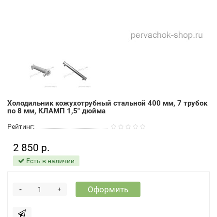
Холодильник кожухотрубный стальной 400 мм, 7 трубок
по 8 мм, КЛАМП 1,5" дюйма
Рейтинг:
2 850 р.
Есть в наличии
-
Оформить
+