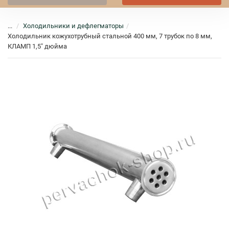
...
Холодильники и дефлегматоры
Холодильник кожухотрубный стальной 400 мм, 7 трубок по 8 мм,
КЛАМП 1,5" дюйма