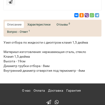
0
Описание
Характеристики
Отзывы
1
Вопрос - Ответ
Узел отбора по жидкости с диоптром кламп 1,5 дюйма
Материал изготовления: нержавеющая сталь, стекло
Кламп 1,5 дюйма
Высота - 19см
Диаметр трубки отбора - 8мм
Внутренний диаметр отверстия под термометр - 4мм
О нас
Оплата
Доставка
Гарантия