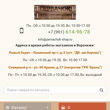
Пн - Сб: с 10.00 до 19.30, Вс: 10.00-17.00
614-96-78
+7 (961)
info@pervachok-shop.ru
Адреса и время работы магазинов в Воронеже:
Левый берег - Ленинский пр-т, д.3 (ост. "ДК. им Кирова")
Пн - Сб: с 10.00 до 19.30, Вс: 10.00-17.00
Северный р-н - ул. 60 Армии, д.27 (напротив ТРК "Арена")
Пн - Пт: с 10.00 до 19.30, Сб: с 10.00 до 17.00, Вс: выходной
Каталог
: 0