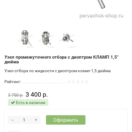
Узел промежуточного отбора с диоптром КЛАМП 1,5"
дюйма
Узел отбора по жидкости с диоптром кламп 1,5 дюйма
Рейтинг:
3 400 р.
3 750 р.
Есть в наличии
-
Оформить
+