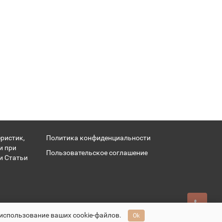
ристик,
Политика конфиденциальности
и при
Пользовательское соглашение
и Статьи
 использование ваших cookie-файлов.
Ok