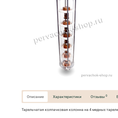
0
Описание
Характеристики
Отзывы
Тарельчатая колпачковая колонна на 4 медных тарелки