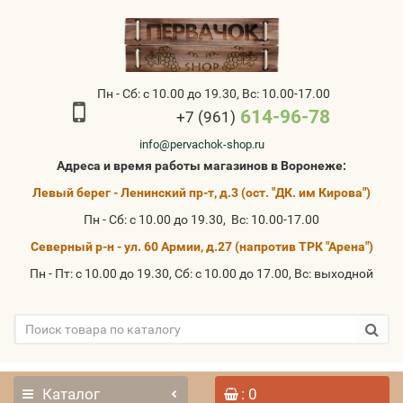
Пн - Сб: с 10.00 до 19.30, Вс: 10.00-17.00
614-96-78
+7 (961)
info@pervachok-shop.ru
Адреса и время работы магазинов в Воронеже:
Левый берег - Ленинский пр-т, д.3 (ост. "ДК. им Кирова")
Пн - Сб: с 10.00 до 19.30, Вс: 10.00-17.00
Северный р-н - ул. 60 Армии, д.27 (напротив ТРК "Арена")
Пн - Пт: с 10.00 до 19.30, Сб: с 10.00 до 17.00, Вс: выходной
Каталог
: 0