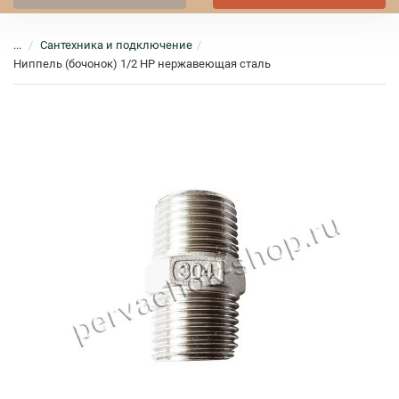
...
Сантехника и подключение
Ниппель (бочонок) 1/2 НР нержавеющая сталь