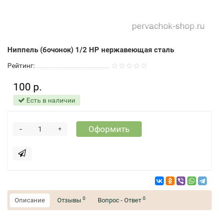
Ниппель (бочонок) 1/2 НР нержавеющая сталь
Рейтинг:
100 р.
Есть в наличии
-
Оформить
+
0
0
Описание
Отзывы
Вопрос - Ответ