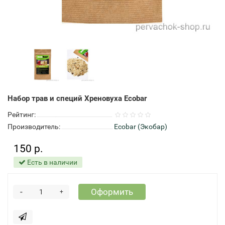
Набор трав и специй Хреновуха Ecobar
Рейтинг:
Производитель:
Ecobar (Экобар)
150 р.
Есть в наличии
-
Оформить
+