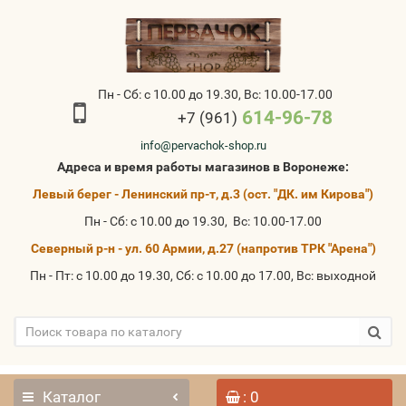
Пн - Сб: с 10.00 до 19.30, Вс: 10.00-17.00
614-96-78
+7 (961)
info@pervachok-shop.ru
Адреса и время работы магазинов в Воронеже:
Левый берег - Ленинский пр-т, д.3 (ост. "ДК. им Кирова")
Пн - Сб: с 10.00 до 19.30, Вс: 10.00-17.00
Северный р-н - ул. 60 Армии, д.27 (напротив ТРК "Арена")
Пн - Пт: с 10.00 до 19.30, Сб: с 10.00 до 17.00, Вс: выходной
Каталог
: 0