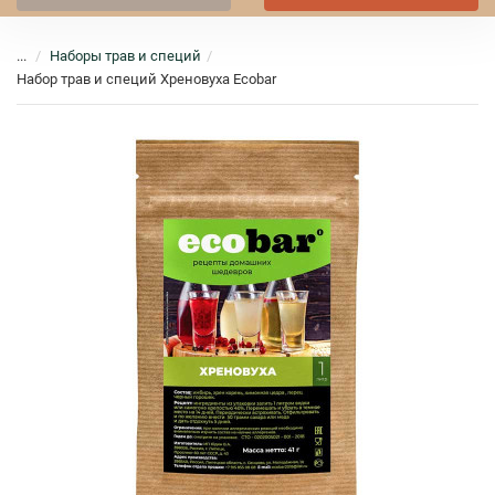
...
Наборы трав и специй
Набор трав и специй Хреновуха Ecobar