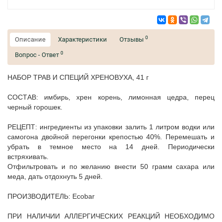
0
Описание
Характеристики
Отзывы
0
Вопрос - Ответ
НАБОР ТРАВ И СПЕЦИЙ ХРЕНОВУХА, 41 г
СОСТАВ: имбирь, хрен корень, лимонная цедра, перец
черный горошек.
РЕЦЕПТ: ингредиенты из упаковки залить 1 литром водки или
самогона двойной перегонки крепостью 40%. Перемешать и
убрать в темное место на 14 дней. Периодически
встряхивать.
Отфильтровать и по желанию внести 50 грамм сахара или
меда, дать отдохнуть 5 дней.
ПРОИЗВОДИТЕЛЬ: Ecobar
ПРИ НАЛИЧИИ АЛЛЕРГИЧЕСКИХ РЕАКЦИЙ НЕОБХОДИМО