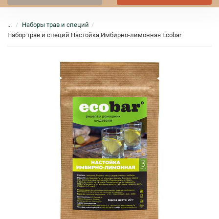
...
Наборы трав и специй
Набор трав и специй Настойка Имбирно-лимонная Ecobar