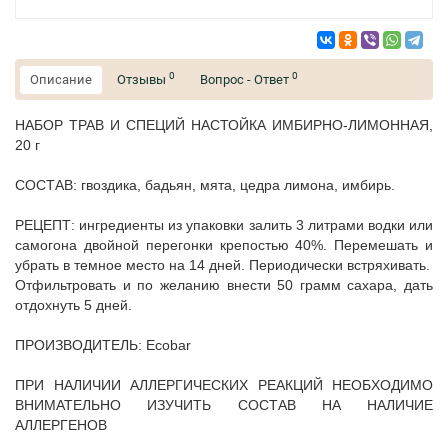
0
0
Описание
Отзывы
Вопрос - Ответ
НАБОР ТРАВ И СПЕЦИЙ НАСТОЙКА ИМБИРНО-ЛИМОННАЯ,
20 г
СОСТАВ: гвоздика, бадьян, мята, цедра лимона, имбирь.
РЕЦЕПТ: ингредиенты из упаковки залить 3 литрами водки или
самогона двойной перегонки крепостью 40%. Перемешать и
убрать в темное место на 14 дней. Периодически встряхивать.
Отфильтровать и по желанию внести 50 грамм сахара, дать
отдохнуть 5 дней.
ПРОИЗВОДИТЕЛЬ: Ecobar
ПРИ НАЛИЧИИ АЛЛЕРГИЧЕСКИХ РЕАКЦИЙ НЕОБХОДИМО
ВНИМАТЕЛЬНО ИЗУЧИТЬ СОСТАВ НА НАЛИЧИЕ
АЛЛЕРГЕНОВ