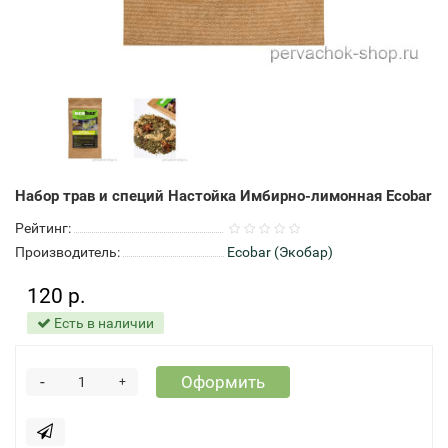
Набор трав и специй Настойка Имбирно-лимонная Ecobar
Рейтинг:
Производитель:
Ecobar (Экобар)
120 р.
Есть в наличии
-
Оформить
+