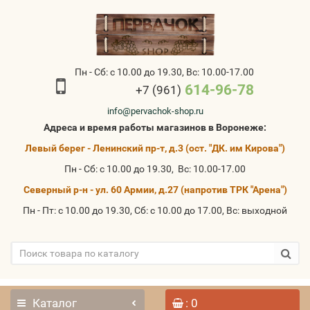
Пн - Сб: с 10.00 до 19.30, Вс: 10.00-17.00
614-96-78
+7 (961)
info@pervachok-shop.ru
Адреса и время работы магазинов в Воронеже:
Левый берег - Ленинский пр-т, д.3 (ост. "ДК. им Кирова")
Пн - Сб: с 10.00 до 19.30, Вс: 10.00-17.00
Северный р-н - ул. 60 Армии, д.27 (напротив ТРК "Арена")
Пн - Пт: с 10.00 до 19.30, Сб: с 10.00 до 17.00, Вс: выходной
Каталог
: 0