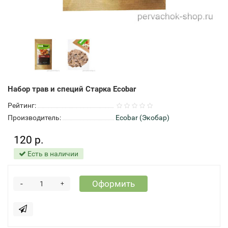
Набор трав и специй Старка Ecobar
Рейтинг:
Производитель:
Ecobar (Экобар)
120 р.
Есть в наличии
-
Оформить
+