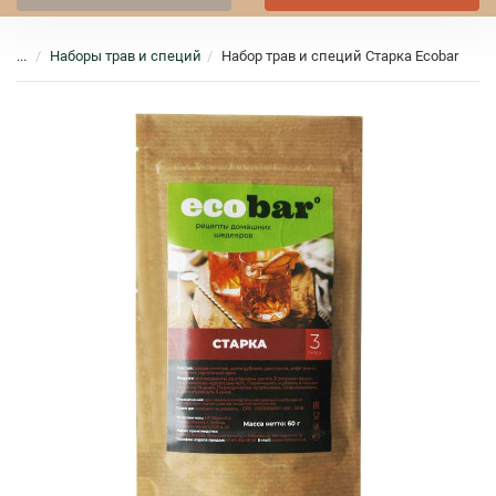
...
Наборы трав и специй
Набор трав и специй Старка Ecobar