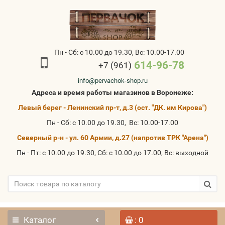
Пн - Сб: с 10.00 до 19.30, Вс: 10.00-17.00
614-96-78
+7 (961)
info@pervachok-shop.ru
Адреса и время работы магазинов в Воронеже:
Левый берег - Ленинский пр-т, д.3 (ост. "ДК. им Кирова")
Пн - Сб: с 10.00 до 19.30, Вс: 10.00-17.00
Северный р-н - ул. 60 Армии, д.27 (напротив ТРК "Арена")
Пн - Пт: с 10.00 до 19.30, Сб: с 10.00 до 17.00, Вс: выходной
Каталог
: 0