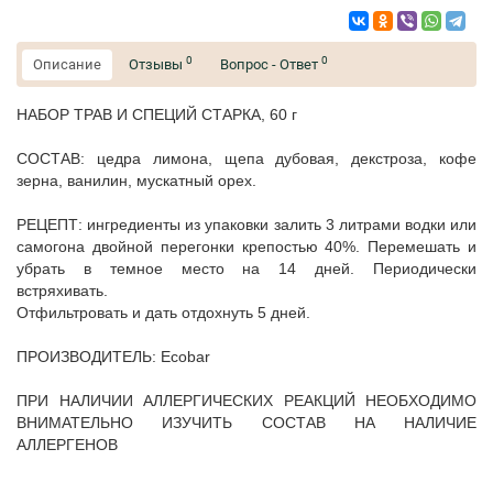
0
0
Описание
Отзывы
Вопрос - Ответ
НАБОР ТРАВ И СПЕЦИЙ СТАРКА, 60 г
СОСТАВ: цедра лимона, щепа дубовая, декстроза, кофе
зерна, ванилин, мускатный орех.
РЕЦЕПТ: ингредиенты из упаковки залить 3 литрами водки или
самогона двойной перегонки крепостью 40%. Перемешать и
убрать в темное место на 14 дней. Периодически
встряхивать.
Отфильтровать и дать отдохнуть 5 дней.
ПРОИЗВОДИТЕЛЬ: Ecobar
ПРИ НАЛИЧИИ АЛЛЕРГИЧЕСКИХ РЕАКЦИЙ НЕОБХОДИМО
ВНИМАТЕЛЬНО ИЗУЧИТЬ СОСТАВ НА НАЛИЧИЕ
АЛЛЕРГЕНОВ