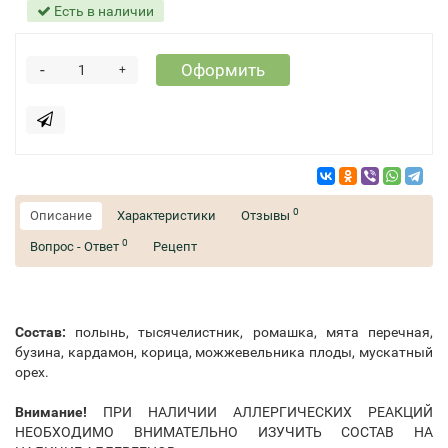
Есть в наличии
-
Оформить
+
0
Описание
Характеристики
Отзывы
0
Вопрос - Ответ
Рецепт
Состав:
полынь, тысячелистник, ромашка, мята перечная,
бузина, кардамон, корица, можжевельника плоды, мускатный
орех.
Внимание!
ПРИ НАЛИЧИИ АЛЛЕРГИЧЕСКИХ РЕАКЦИЙ
НЕОБХОДИМО ВНИМАТЕЛЬНО ИЗУЧИТЬ СОСТАВ НА