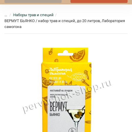
...
Наборы трав и специй
ВЕРМУТ БЬЯНКО / набор трав и специй, до 20 литров, Лаборатория
самогона