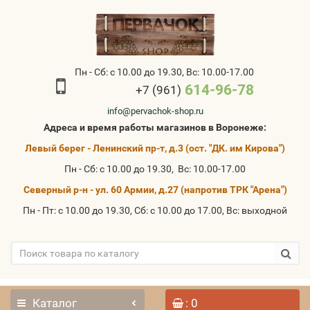
Пн - Сб: с 10.00 до 19.30, Вс: 10.00-17.00
614-96-78
+7 (961)
info@pervachok-shop.ru
Адреса и время работы магазинов в Воронеже:
Левый берег - Ленинский пр-т, д.3 (ост. "ДК. им Кирова")
Пн - Сб: с 10.00 до 19.30, Вс: 10.00-17.00
Северный р-н - ул. 60 Армии, д.27 (напротив ТРК "Арена")
Пн - Пт: с 10.00 до 19.30, Сб: с 10.00 до 17.00, Вс: выходной
Каталог
: 0