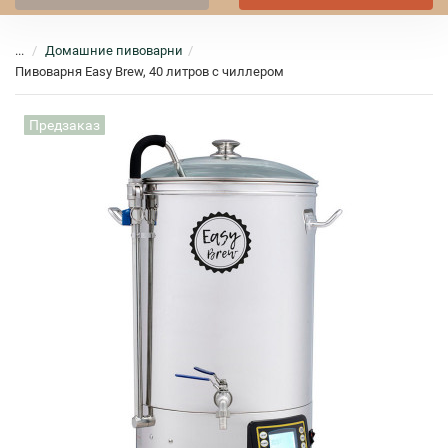
...
Домашние пивоварни
Пивоварня Easy Brew, 40 литров с чиллером
Предзаказ