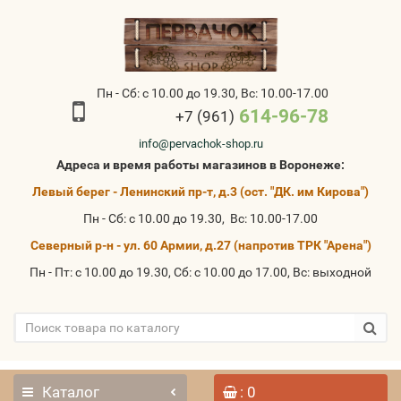
Пн - Сб: с 10.00 до 19.30, Вс: 10.00-17.00
614-96-78
+7 (961)
info@pervachok-shop.ru
Адреса и время работы магазинов в Воронеже:
Левый берег - Ленинский пр-т, д.3 (ост. "ДК. им Кирова")
Пн - Сб: с 10.00 до 19.30, Вс: 10.00-17.00
Северный р-н - ул. 60 Армии, д.27 (напротив ТРК "Арена")
Пн - Пт: с 10.00 до 19.30, Сб: с 10.00 до 17.00, Вс: выходной
Каталог
: 0